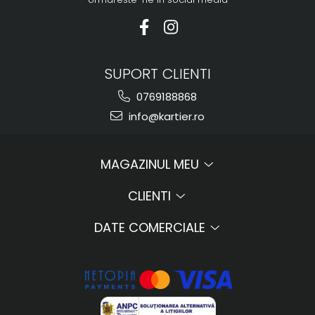
SUPORT CLIENTI
0769188868
info@kartier.ro
MAGAZINUL MEU
CLIENTI
DATE COMERCIALE