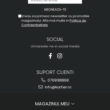
Vreau sa primesc newsletter cu promotiile
magazinului. Afla mai multe in
Politica de
Confidentialitate
SOCIAL
Urmareste-ne in social media
SUPORT CLIENTI
0769188868
info@kartier.ro
MAGAZINUL MEU