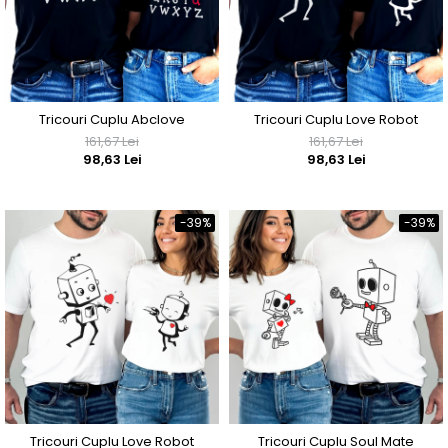
Tricouri Cuplu Abclove
Tricouri Cuplu Love Robot
161,67 Lei
161,67 Lei
98,63 Lei
98,63 Lei
-39%
-39%
Tricouri Cuplu Love Robot
Tricouri Cuplu Soul Mate