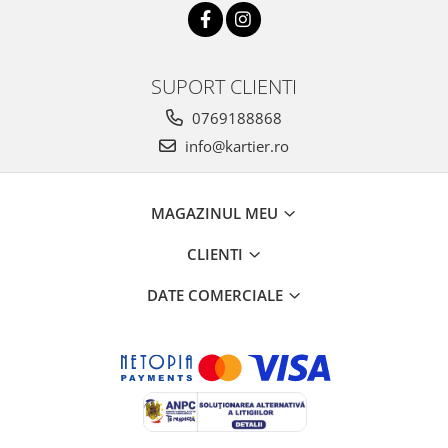
SUPORT CLIENTI
0769188868
info@kartier.ro
MAGAZINUL MEU
CLIENTI
DATE COMERCIALE