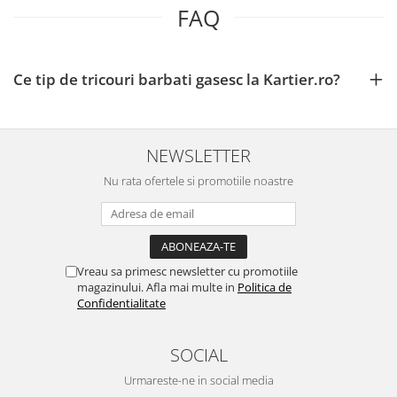
FAQ
Ce tip de tricouri barbati gasesc la Kartier.ro?
NEWSLETTER
Nu rata ofertele si promotiile noastre
Vreau sa primesc newsletter cu promotiile
magazinului. Afla mai multe in
Politica de
Confidentialitate
SOCIAL
Urmareste-ne in social media