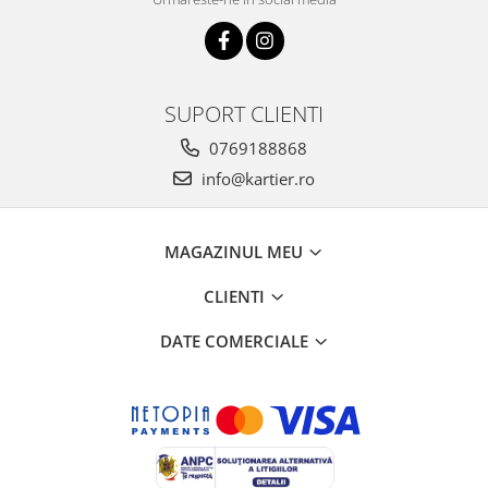
SUPORT CLIENTI
0769188868
info@kartier.ro
MAGAZINUL MEU
CLIENTI
DATE COMERCIALE