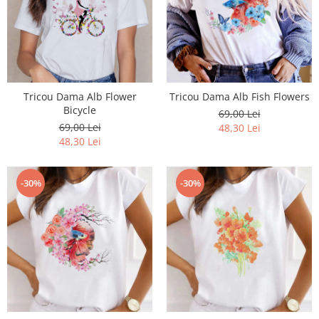
Tricou Dama Alb Flower
Tricou Dama Alb Fish Flowers
Bicycle
69,00 Lei
69,00 Lei
48,30 Lei
48,30 Lei
-30%
-30%