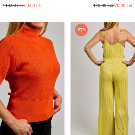
110,00 Lei
60,00 Lei
110,00 Lei
70,00 Lei
-27%