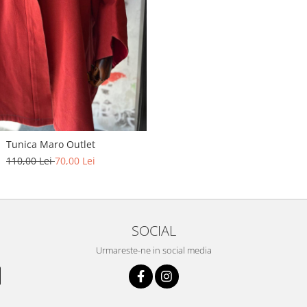
Tunica Maro Outlet
110,00 Lei
70,00 Lei
SOCIAL
Urmareste-ne in social media