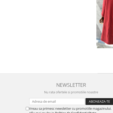
NEWSLETTER
Nu rata ofertele si promotiile noastre
Vreau sa primesc newsletter cu promotiile magazinului.