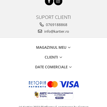
SUPORT CLIENTI
0769188868
info@kartier.ro
MAGAZINUL MEU
CLIENTI
DATE COMERCIALE