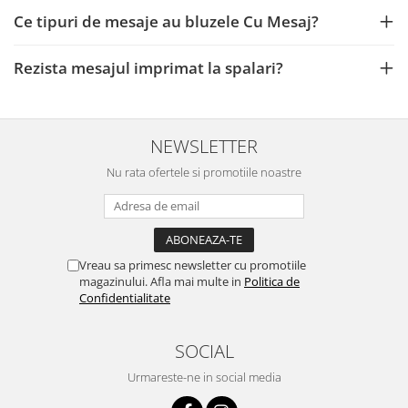
Ce tipuri de mesaje au bluzele Cu Mesaj?
Rezista mesajul imprimat la spalari?
NEWSLETTER
Nu rata ofertele si promotiile noastre
Vreau sa primesc newsletter cu promotiile
magazinului. Afla mai multe in
Politica de
Confidentialitate
SOCIAL
Urmareste-ne in social media