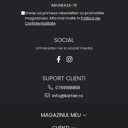
Vreau sa primesc newsletter cu promotiile
magazinului. Afla mai multe in
Politica de
Confidentialitate
SOCIAL
Urmareste-ne in social media
SUPORT CLIENTI
0769188868
info@kartier.ro
MAGAZINUL MEU
CLIENTI