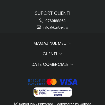
SUPORT CLIENTI
0769188868
info@kartier.ro
MAGAZINUL MEU
CLIENTI
DATE COMERCIALE
(c) Kartier 2022
Platforma E-commerce by Gomag