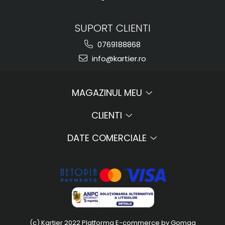
SUPORT CLIENTI
0769188868
info@kartier.ro
MAGAZINUL MEU
CLIENTI
DATE COMERCIALE
(c) Kartier 2022
Platforma E-commerce by Gomag