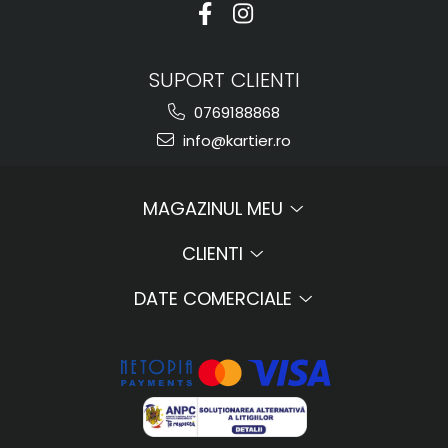
SUPORT CLIENTI
0769188868
info@kartier.ro
MAGAZINUL MEU
CLIENTI
DATE COMERCIALE