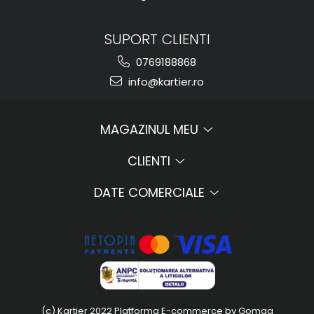
SUPORT CLIENTI
0769188868
info@kartier.ro
MAGAZINUL MEU
CLIENTI
DATE COMERCIALE
(c) Kartier 2022
Platforma E-commerce by Gomag