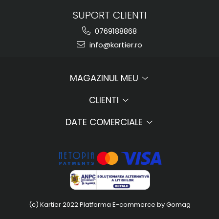
SUPORT CLIENTI
0769188868
info@kartier.ro
MAGAZINUL MEU
CLIENTI
DATE COMERCIALE
(c) Kartier 2022
Platforma E-commerce by Gomag