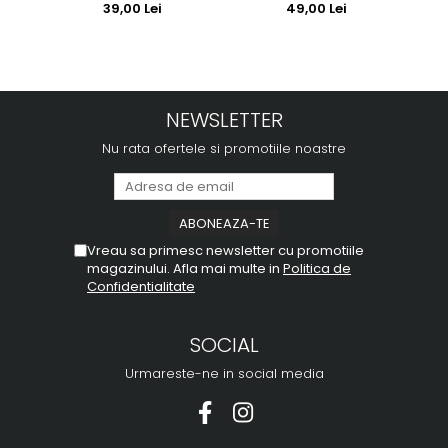
39,00 Lei
49,00 Lei
NEWSLETTER
Nu rata ofertele si promotiile noastre
Vreau sa primesc newsletter cu promotiile
magazinului. Afla mai multe in
Politica de
Confidentialitate
SOCIAL
Urmareste-ne in social media