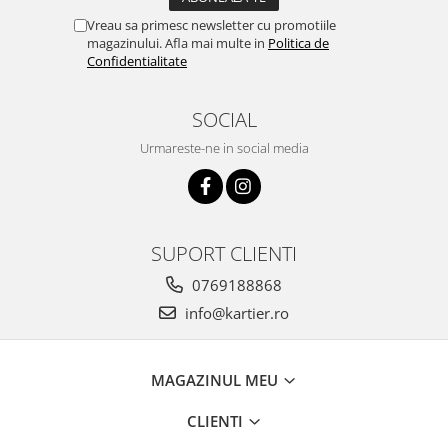
Vreau sa primesc newsletter cu promotiile
magazinului. Afla mai multe in
Politica de
Confidentialitate
SOCIAL
Urmareste-ne in social media
SUPORT CLIENTI
0769188868
info@kartier.ro
MAGAZINUL MEU
CLIENTI