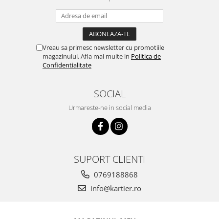
Vreau sa primesc newsletter cu promotiile
magazinului. Afla mai multe in
Politica de
Confidentialitate
SOCIAL
Urmareste-ne in social media
SUPORT CLIENTI
0769188868
info@kartier.ro