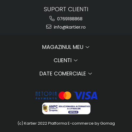
SUPORT CLIENTI
0769188868
info@kartier.ro
MAGAZINUL MEU
CLIENTI
DATE COMERCIALE
(c) Kartier 2022
Platforma E-commerce by Gomag