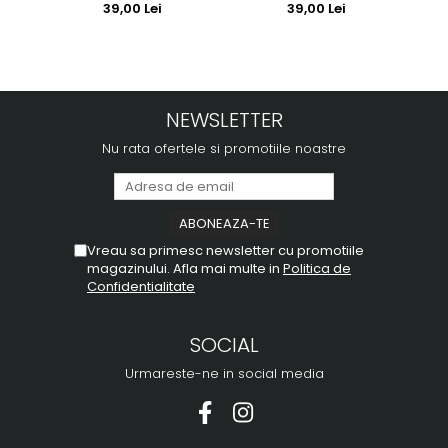
39,00 Lei
39,00 Lei
NEWSLETTER
Nu rata ofertele si promotiile noastre
Vreau sa primesc newsletter cu promotiile
magazinului. Afla mai multe in
Politica de
Confidentialitate
SOCIAL
Urmareste-ne in social media