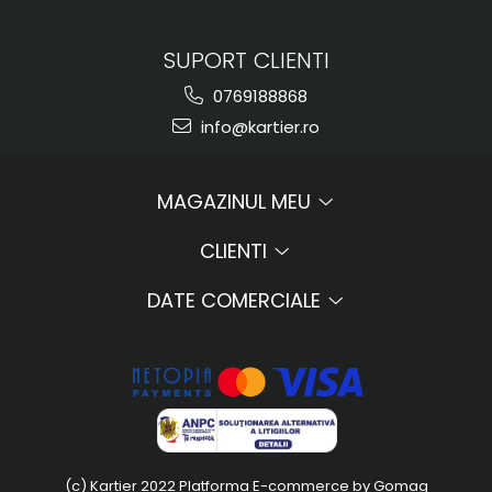
SUPORT CLIENTI
0769188868
info@kartier.ro
MAGAZINUL MEU
CLIENTI
DATE COMERCIALE
(c) Kartier 2022
Platforma E-commerce by Gomag