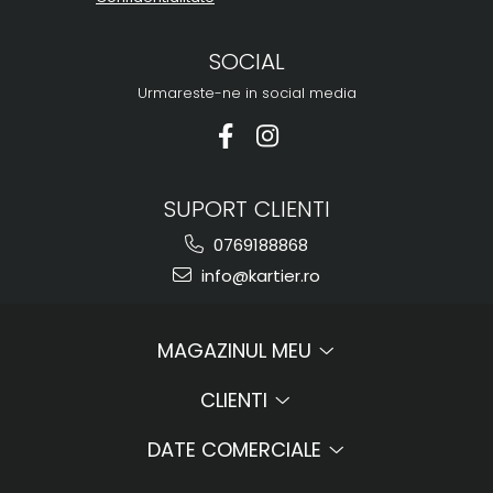
SOCIAL
Urmareste-ne in social media
SUPORT CLIENTI
0769188868
info@kartier.ro
MAGAZINUL MEU
CLIENTI
DATE COMERCIALE