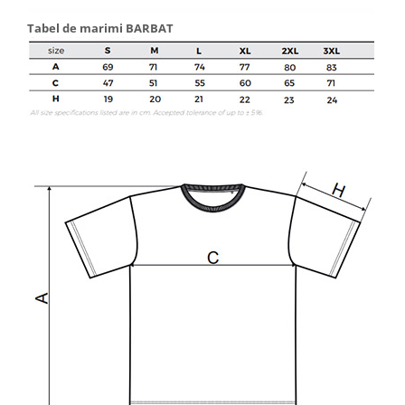
Tabel de marimi BARBAT