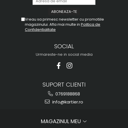
Vreau sa primesc newsletter cu promotiile
magazinului. Afla mai multe in
Politica de
Confidentialitate
SOCIAL
Urmareste-ne in social media
SUPORT CLIENTI
0769188868
info@kartier.ro
MAGAZINUL MEU