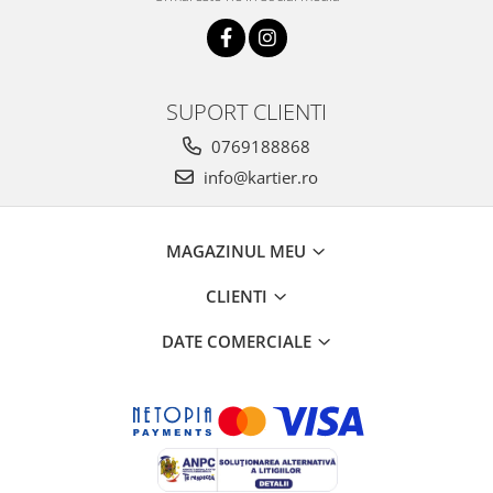
SUPORT CLIENTI
0769188868
info@kartier.ro
MAGAZINUL MEU
CLIENTI
DATE COMERCIALE