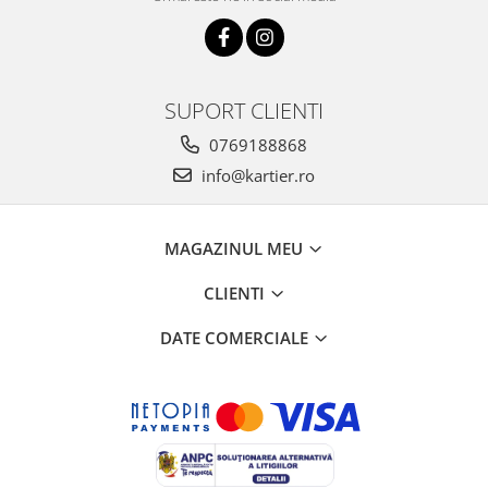
SUPORT CLIENTI
0769188868
info@kartier.ro
MAGAZINUL MEU
CLIENTI
DATE COMERCIALE