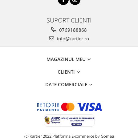
SUPORT CLIENTI
0769188868
info@kartier.ro
MAGAZINUL MEU
CLIENTI
DATE COMERCIALE
(c) Kartier 2022
Platforma E-commerce by Gomag