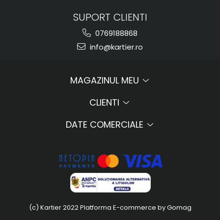
SUPORT CLIENTI
0769188868
info@kartier.ro
MAGAZINUL MEU
CLIENTI
DATE COMERCIALE
(c) Kartier 2022
Platforma E-commerce by Gomag