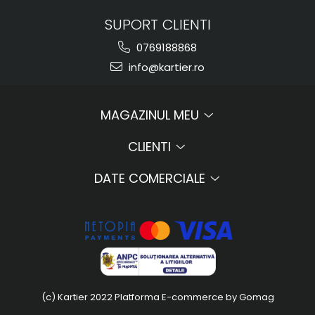
SUPORT CLIENTI
0769188868
info@kartier.ro
MAGAZINUL MEU
CLIENTI
DATE COMERCIALE
(c) Kartier 2022
Platforma E-commerce by Gomag