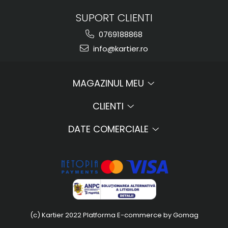
SUPORT CLIENTI
0769188868
info@kartier.ro
MAGAZINUL MEU
CLIENTI
DATE COMERCIALE
(c) Kartier 2022
Platforma E-commerce by Gomag